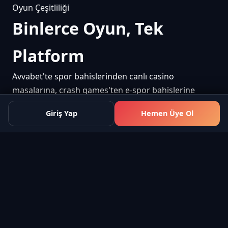
Oyun Çeşitliliği
Binlerce Oyun, Tek
Platform
Avvabet'te spor bahislerinden canlı casino
masalarına, crash games'ten e-spor bahislerine
kadar geniş bir yelpazede oyun seçenekleri sizi
Giriş Yap
Hemen Üye Ol
bekliyor.
⚽
Spor Bahisleri
Yüzlerce lig ve turnuva, yüksek oranlar