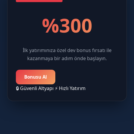
%300
İlk yatırımınıza özel dev bonus fırsatı ile
kazanmaya bir adım önde başlayın.
Bonusu Al
🔒 Güvenli Altyapı
⚡ Hızlı Yatırım