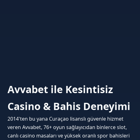
Avvabet ile
Kesintisiz
Casino & Bahis Deneyimi
2014'ten bu yana Curaçao lisanslı güvenle hizmet
veren Avvabet, 76+ oyun sağlayıcıdan binlerce slot,
canlı casino masaları ve yüksek oranlı spor bahisleri