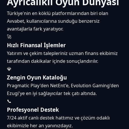
Ayrıcalıklı Oyun Dünyası
Türkiye'nin en köklü platformlarından biri olan
Avvabet, kullanıcılarına sunduğu benzersiz
avantajlarla fark yaratıyor.
🚀
Hızlı Finansal İşlemler
Yatırım ve çekim talepleriniz uzman finans ekibimiz
tarafından dakikalar içinde sonuçlandırılır.
💎
Zengin Oyun Kataloğu
Pragmatic Play'den NetEnt'e, Evolution Gaming'den
Ezugi'ye en iyi sağlayıcılar tek çatı altında.
📞
Profesyonel Destek
7/24 aktif canlı destek hattımız ve çözüm odaklı
ekibimizle her an yanınızdayız.