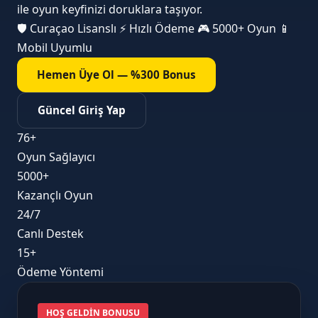
ile oyun keyfinizi doruklara taşıyor.
🛡️
Curaçao Lisanslı
⚡
Hızlı Ödeme
🎮
5000+ Oyun
📱
Mobil Uyumlu
Hemen Üye Ol — %300 Bonus
Güncel Giriş Yap
76+
Oyun Sağlayıcı
5000+
Kazançlı Oyun
24/7
Canlı Destek
15+
Ödeme Yöntemi
HOŞ GELDIN BONUSU