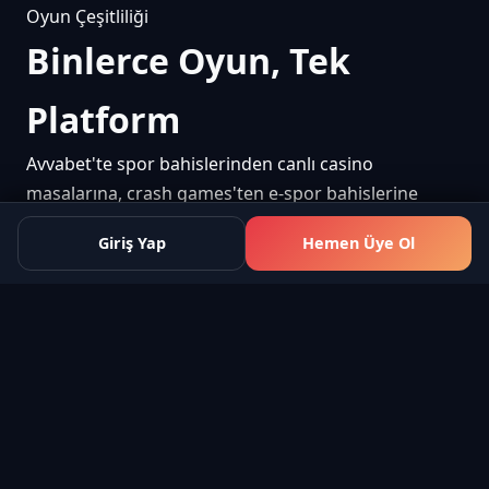
Oyun Çeşitliliği
Binlerce Oyun, Tek
Platform
Avvabet'te spor bahislerinden canlı casino
masalarına, crash games'ten e-spor bahislerine
kadar geniş bir yelpazede oyun seçenekleri sizi
Giriş Yap
Hemen Üye Ol
bekliyor.
⚽
Spor Bahisleri
Yüzlerce lig ve turnuva, yüksek oranlar