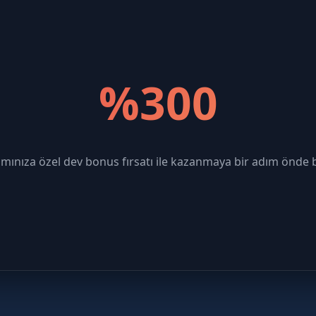
%300
rımınıza özel dev bonus fırsatı ile kazanmaya bir adım önde 