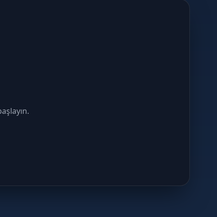
başlayın.