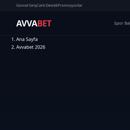
Güncel Giriş
Canlı Destek
Promosyonlar
AVVA
BET
Spor Bah
Ana Sayfa
Avvabet 2026