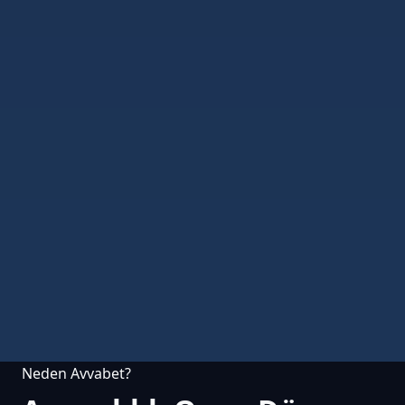
Neden Avvabet?