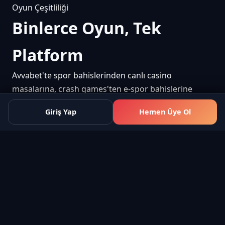
Oyun Çeşitliliği
Binlerce Oyun, Tek
Platform
Avvabet'te spor bahislerinden canlı casino
masalarına, crash games'ten e-spor bahislerine
kadar geniş bir yelpazede oyun seçenekleri sizi
Giriş Yap
Hemen Üye Ol
bekliyor.
⚽
Spor Bahisleri
Yüzlerce lig ve turnuva, yüksek oranlar