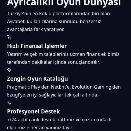
Ayrıcalıklı Oyun Dünyası
Türkiye'nin en köklü platformlarından biri olan
Avvabet, kullanıcılarına sunduğu benzersiz
avantajlarla fark yaratıyor.
🚀
Hızlı Finansal İşlemler
Yatırım ve çekim talepleriniz uzman finans ekibimiz
tarafından dakikalar içinde sonuçlandırılır.
💎
Zengin Oyun Kataloğu
Pragmatic Play'den NetEnt'e, Evolution Gaming'den
Ezugi'ye en iyi sağlayıcılar tek çatı altında.
📞
Profesyonel Destek
7/24 aktif canlı destek hattımız ve çözüm odaklı
ekibimizle her an yanınızdayız.