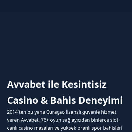
Avvabet ile
Kesintisiz
Casino & Bahis Deneyimi
2014'ten bu yana Curaçao lisanslı güvenle hizmet
veren Avvabet, 76+ oyun sağlayıcıdan binlerce slot,
canlı casino masaları ve yüksek oranlı spor bahisleri