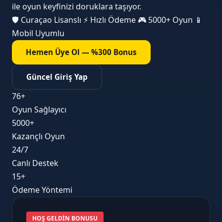
ile oyun keyfinizi doruklara taşıyor.
🛡️
Curaçao Lisanslı
⚡
Hızlı Ödeme
🎮
5000+ Oyun
📱
Mobil Uyumlu
Hemen Üye Ol — %300 Bonus
Güncel Giriş Yap
76+
Oyun Sağlayıcı
5000+
Kazançlı Oyun
24/7
Canlı Destek
15+
Ödeme Yöntemi
HOŞ GELDIN BONUSU