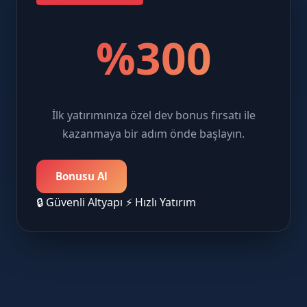
%300
İlk yatırımınıza özel dev bonus fırsatı ile
kazanmaya bir adım önde başlayın.
Bonusu Al
🔒 Güvenli Altyapı
⚡ Hızlı Yatırım