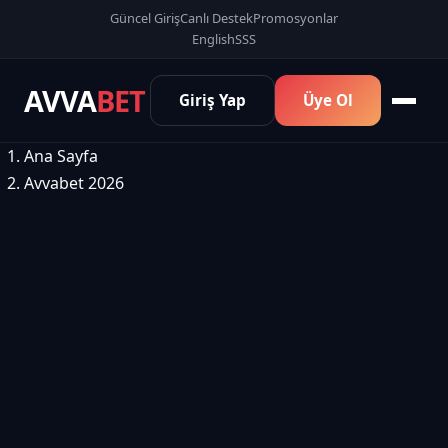
Güncel Giriş
Canlı Destek
Promosyonlar
English
SSS
AVVA
BET
Giriş Yap
Üye Ol
Ana Sayfa
Avvabet 2026