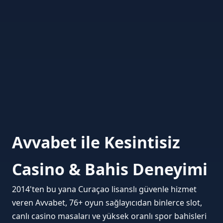
Avvabet ile
Kesintisiz
Casino & Bahis Deneyimi
2014'ten bu yana Curaçao lisanslı güvenle hizmet
veren Avvabet, 76+ oyun sağlayıcıdan binlerce slot,
canlı casino masaları ve yüksek oranlı spor bahisleri