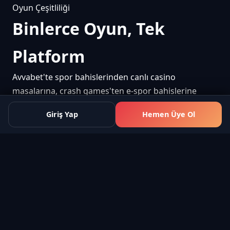
Oyun Çeşitliliği
Binlerce Oyun, Tek
Platform
Avvabet'te spor bahislerinden canlı casino
masalarına, crash games'ten e-spor bahislerine
kadar geniş bir yelpazede oyun seçenekleri sizi
Giriş Yap
Hemen Üye Ol
bekliyor.
⚽
Spor Bahisleri
Yüzlerce lig ve turnuva, yüksek oranlar