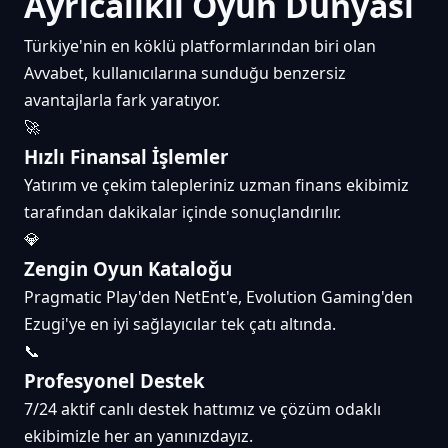
Ayrıcalıklı Oyun Dünyası
Türkiye'nin en köklü platformlarından biri olan
Avvabet, kullanıcılarına sunduğu benzersiz
avantajlarla fark yaratıyor.
🚀
Hızlı Finansal İşlemler
Yatırım ve çekim talepleriniz uzman finans ekibimiz
tarafından dakikalar içinde sonuçlandırılır.
💎
Zengin Oyun Kataloğu
Pragmatic Play'den NetEnt'e, Evolution Gaming'den
Ezugi'ye en iyi sağlayıcılar tek çatı altında.
📞
Profesyonel Destek
7/24 aktif canlı destek hattımız ve çözüm odaklı
ekibimizle her an yanınızdayız.