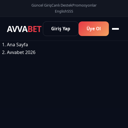
Güncel Giriş
Canlı Destek
Promosyonlar
English
SSS
AVVA
BET
Giriş Yap
Üye Ol
Ana Sayfa
Avvabet 2026