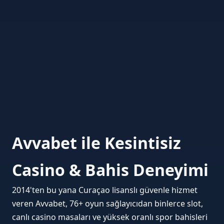
Avvabet ile
Kesintisiz
Casino & Bahis Deneyimi
2014'ten bu yana Curaçao lisanslı güvenle hizmet
veren Avvabet, 76+ oyun sağlayıcıdan binlerce slot,
canlı casino masaları ve yüksek oranlı spor bahisleri