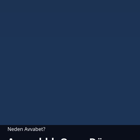
Neden Avvabet?