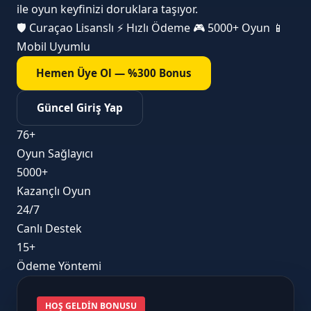
ile oyun keyfinizi doruklara taşıyor.
🛡️
Curaçao Lisanslı
⚡
Hızlı Ödeme
🎮
5000+ Oyun
📱
Mobil Uyumlu
Hemen Üye Ol — %300 Bonus
Güncel Giriş Yap
76+
Oyun Sağlayıcı
5000+
Kazançlı Oyun
24/7
Canlı Destek
15+
Ödeme Yöntemi
HOŞ GELDIN BONUSU