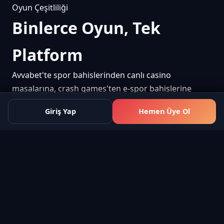
Oyun Çeşitliliği
Binlerce Oyun, Tek
Platform
Avvabet'te spor bahislerinden canlı casino
masalarına, crash games'ten e-spor bahislerine
kadar geniş bir yelpazede oyun seçenekleri sizi
Giriş Yap
Hemen Üye Ol
bekliyor.
⚽
Spor Bahisleri
Yüzlerce lig ve turnuva, yüksek oranlar