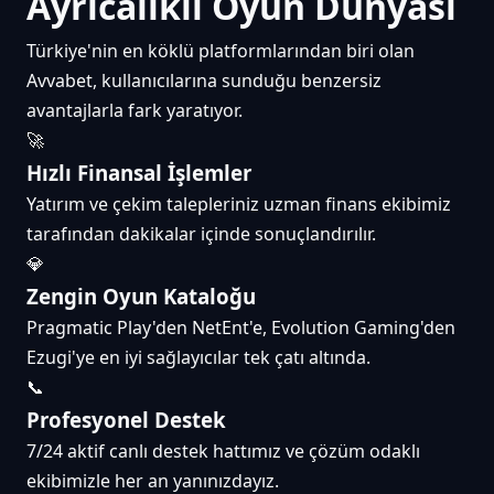
Ayrıcalıklı Oyun Dünyası
Türkiye'nin en köklü platformlarından biri olan
Avvabet, kullanıcılarına sunduğu benzersiz
avantajlarla fark yaratıyor.
🚀
Hızlı Finansal İşlemler
Yatırım ve çekim talepleriniz uzman finans ekibimiz
tarafından dakikalar içinde sonuçlandırılır.
💎
Zengin Oyun Kataloğu
Pragmatic Play'den NetEnt'e, Evolution Gaming'den
Ezugi'ye en iyi sağlayıcılar tek çatı altında.
📞
Profesyonel Destek
7/24 aktif canlı destek hattımız ve çözüm odaklı
ekibimizle her an yanınızdayız.