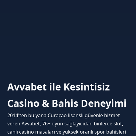
Avvabet ile
Kesintisiz
Casino & Bahis Deneyimi
2014'ten bu yana Curaçao lisanslı güvenle hizmet
veren Avvabet, 76+ oyun sağlayıcıdan binlerce slot,
canlı casino masaları ve yüksek oranlı spor bahisleri